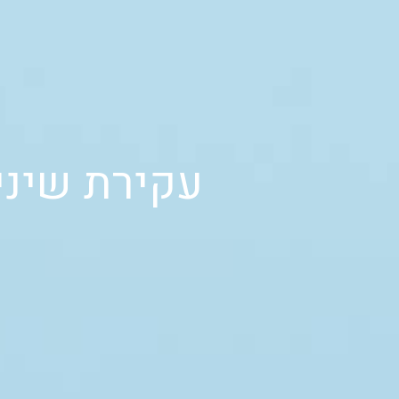
עקירת שיני