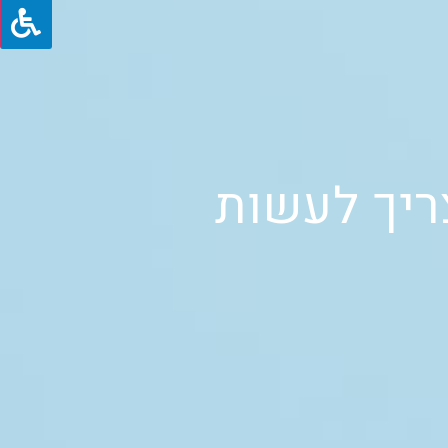
צריך לעשות