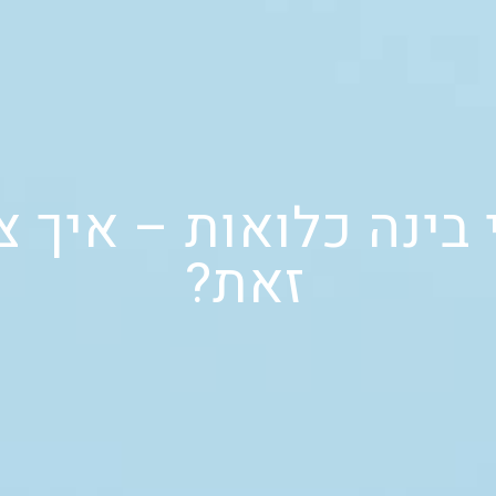
 בינה כלואות – איך 
זאת?