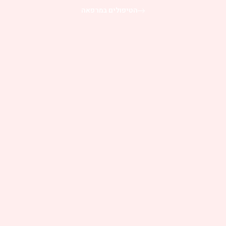
הטיפולים במרפאה