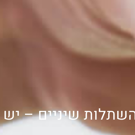
שתלות שיניים – יש 