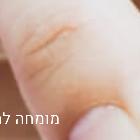
מומחה לה