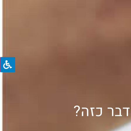
דבר כזה?