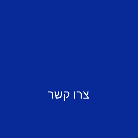
צרו קשר