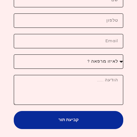
קביעת תור