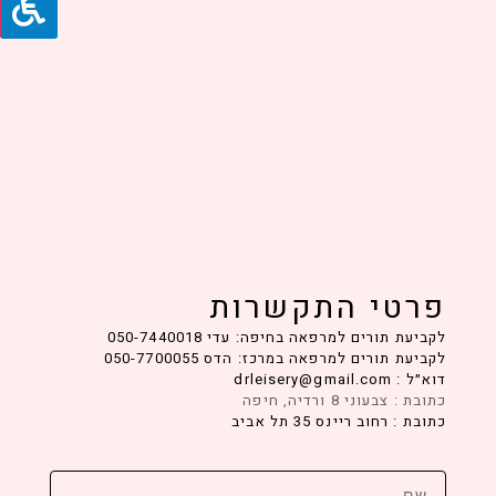
פרטי התקשרות
לקביעת תורים למרפאה בחיפה: עדי 050-7440018
לקביעת תורים למרפאה במרכז: הדס 050-7700055
דוא״ל : drleisery@gmail.com
כתובת : צבעוני 8 ורדיה, חיפה
כתובת : רחוב ריינס 35 תל אביב