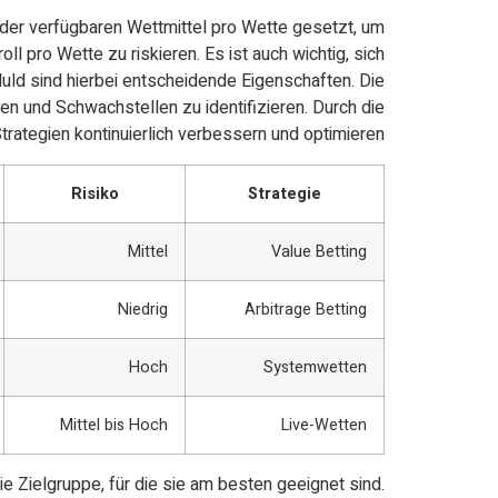
z der verfügbaren Wettmittel pro Wette gesetzt, um
ll pro Wette zu riskieren. Es ist auch wichtig, sich
duld sind hierbei entscheidende Eigenschaften. Die
en und Schwachstellen zu identifizieren. Durch die
ategien kontinuierlich verbessern und optimieren.
Risiko
Strategie
Mittel
Value Betting
Niedrig
Arbitrage Betting
Hoch
Systemwetten
Mittel bis Hoch
Live-Wetten
e Zielgruppe, für die sie am besten geeignet sind.