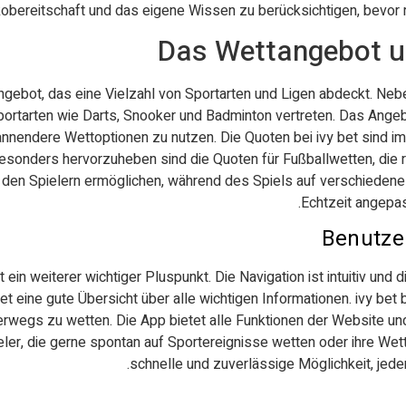
sikobereitschaft und das eigene Wissen zu berücksichtigen, bevor 
Das Wettangebot un
ngebot, das eine Vielzahl von Sportarten und Ligen abdeckt. Neb
portarten wie Darts, Snooker und Badminton vertreten. Das Ange
pannendere Wettoptionen zu nutzen. Die Quoten bei ivy bet sind i
esonders hervorzuheben sind die Quoten für Fußballwetten, die
s den Spielern ermöglichen, während des Spiels auf verschiedene
Echtzeit angepas
Benutze
 ein weiterer wichtiger Pluspunkt. Die Navigation ist intuitiv und
tet eine gute Übersicht über alle wichtigen Informationen. ivy bet
rwegs zu wetten. Die App bietet alle Funktionen der Website und
ieler, die gerne spontan auf Sportereignisse wetten oder ihre We
schnelle und zuverlässige Möglichkeit, jede