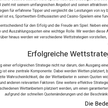
und zieht mit seinem umfangreichen Angebot und seinen attraktive
egien für erfahrene Tipper und vergleicht die Leistungen von ivy
iel ist es, Sportwetten-Enthusiasten und Casino-Spielern eine fun
t entscheidend für den Erfolg und die Freude am Spiel. Neben ei
ce und Auszahlungsquoten eine wichtige Rolle. Wir werden diese 
 Darüber hinaus werden wir verschiedene Wettstrategien vorstellen
Erfolgreiche Wettstrate
ng einer erfolgreichen Strategie nicht nur darum, den Ausgang e
 ist eine zentrale Komponente. Dabei werden Wetten platziert, be
zite Wahrscheinlichkeit, die der Wettanbieter in seinen Quoten wi
und anderen relevanten Faktoren. Eine weitere effektive Strategie
chiedenen Wettanbietern platziert werden, um einen garantierten
aufgrund der schnellen Quotenänderungen und der Beschränku
Die Bede