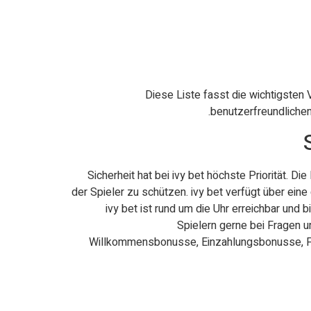
Diese Liste fasst die wichtigsten
benutzerfreundlichen
Sicherheit hat bei ivy bet höchste Priorität. 
der Spieler zu schützen. ivy bet verfügt über ein
ivy bet ist rund um die Uhr erreichbar und 
Spielern gerne bei Fragen 
Willkommensbonusse, Einzahlungsbonusse, Frei