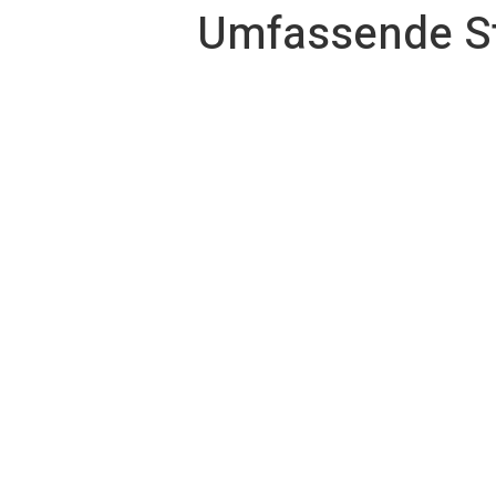
Umfassende Str