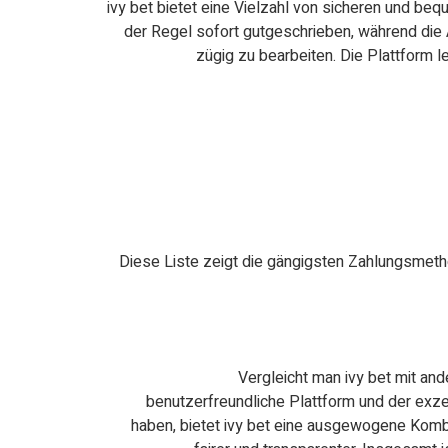
ivy bet bietet eine Vielzahl von sicheren und b
der Regel sofort gutgeschrieben, während die
zügig zu bearbeiten. Die Plattform 
Diese Liste zeigt die gängigsten Zahlungsmethod
Vergleicht man ivy bet mit a
benutzerfreundliche Plattform und der exz
haben, bietet ivy bet eine ausgewogene Kombin