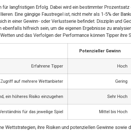
ch für langfristigen Erfolg. Dabei wird ein bestimmter Prozentsat
ieren. Eine gängige Faustregel ist, nicht mehr als 1-5% der Bankro
ch in einer Gewinn- oder Verlustserie befindet. Disziplin und Ge
benfalls hilfreich sein, um die eigenen Ergebnisse zu analysier
Wetten und das Verfolgen der Performance können Tipper ihre Str
Potenzieller Gewinn
Erfahrene Tipper
Hoch
 Zugriff auf mehrere Wettanbieter
Gering
sind, ein höheres Risiko einzugehen
Sehr Hoch
erständnis für das jeweilige Spiel
Mittel bis Hoch
ne Wettstrategien, ihre Risiken und potenziellen Gewinne sowie di