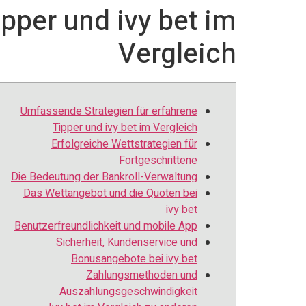
pper und ivy bet im
Vergleich
Umfassende Strategien für erfahrene
Tipper und ivy bet im Vergleich
Erfolgreiche Wettstrategien für
Fortgeschrittene
Die Bedeutung der Bankroll-Verwaltung
Das Wettangebot und die Quoten bei
ivy bet
Benutzerfreundlichkeit und mobile App
Sicherheit, Kundenservice und
Bonusangebote bei ivy bet
Zahlungsmethoden und
Auszahlungsgeschwindigkeit