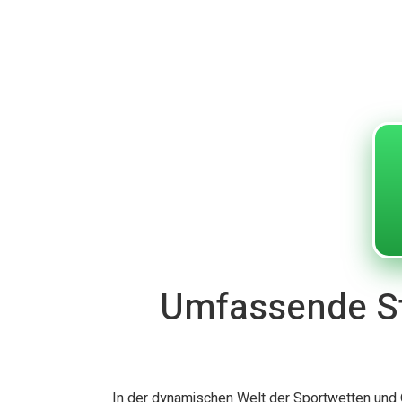
Umfassende Str
In der dynamischen Welt der Sportwetten und 